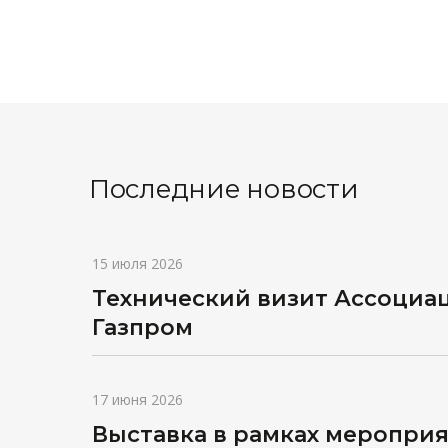
Последние новости
15 июля 2026
Технический визит Ассоциа
Газпром
17 июня 2026
Выставка в рамках мероприя