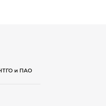
НТГО и ПАО