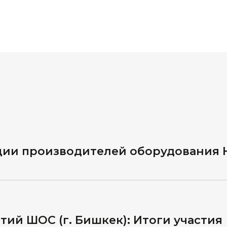
ции производителей оборудования 
тий ШОС (г. Бишкек): Итоги участия