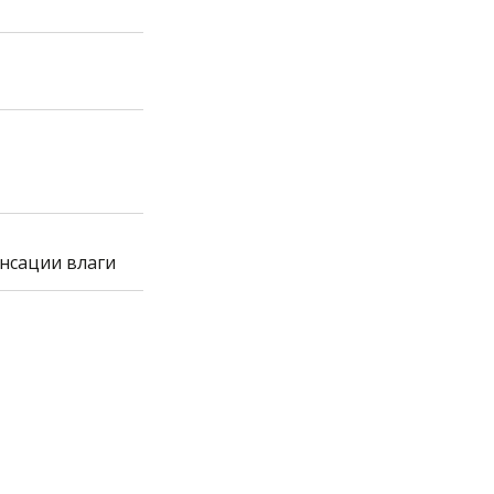
енсации влаги